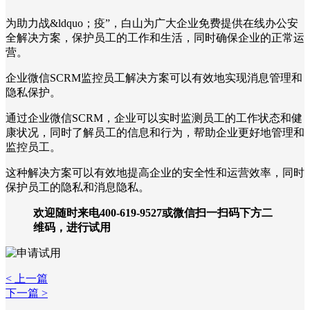
为助力战&ldquo；疫”，白山为广大企业免费提供在线办公安
全解决方案，保护员工的工作和生活，同时确保企业的正常运
营。
企业微信SCRM监控员工解决方案可以有效地实现消息管理和
隐私保护。
通过企业微信SCRM，企业可以实时监测员工的工作状态和健
康状况，同时了解员工的信息和行为，帮助企业更好地管理和
监控员工。
这种解决方案可以有效地提高企业的安全性和运营效率，同时
保护员工的隐私和消息隐私。
欢迎随时来电400-619-9527或微信扫一扫码下方二
维码，进行试用
< 上一篇
下一篇 >