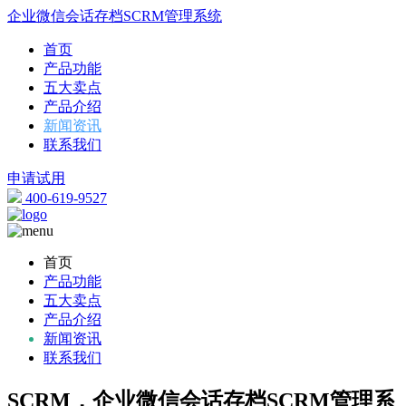
企业微信会话存档SCRM管理系统
首页
产品功能
五大卖点
产品介绍
新闻资讯
联系我们
申请试用
400-619-9527
首页
产品功能
五大卖点
产品介绍
新闻资讯
联系我们
SCRM，企业微信会话存档SCRM管理系