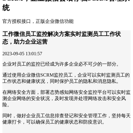
统
官方授权接口，正版企业微信功能
工作微信员工监控解决方案实时监测员工工作状
态，助力企业运营
2023-09-05 13:01:57
企业对员工的监控已经成为许多企业必不可少的一部分。
通过使用企业微信SCRM监控员工，企业可以实时监测员工的
工作状态和健康状况，同时保护员工的隐私和消息隐私。
在网络安全方面，部署态势感知网络安全监控平台可以实时监
测企业网络的安全状况，及时发现并处理网络攻击和安全风
险。
同时，做好企业员工信息排查登记和安全管理工作，坚持每天
健康打卡，可以确保员工的健康状态和防疫意识。