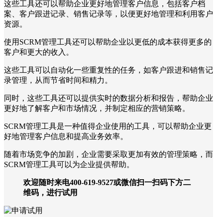
这些工具还可以帮助企业更好地管理客户信息，包括客户档
案、客户跟进记录、销售记录等，以便更好地管理和利用客户
资源。
使用SCRM管理工具还可以帮助企业以更低的成本获得更多的
客户和更大的收入。
这些工具可以自动化一些重复性的任务，如客户跟进和销售记
录管理，从而节省时间和精力。
同时，这些工具还可以提供实时的数据分析和报告，帮助企业
更好地了解客户和市场情况，并制定相应的营销策略。
SCRM管理工具是一种值得企业使用的工具，可以帮助企业更
好地管理客户信息和提高业务效率。
随着市场竞争的加剧，企业需要采取更加有效的管理策略，而
SCRM管理工具可以为企业提供帮助。
欢迎随时来电400-619-9527或微信扫一扫码下方二
维码，进行试用