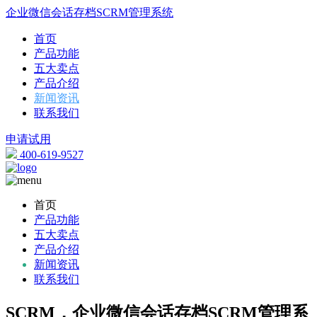
企业微信会话存档SCRM管理系统
首页
产品功能
五大卖点
产品介绍
新闻资讯
联系我们
申请试用
400-619-9527
首页
产品功能
五大卖点
产品介绍
新闻资讯
联系我们
SCRM，企业微信会话存档SCRM管理系