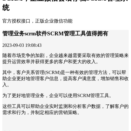
统
官方授权接口，正版企业微信功能
管理业务scrm软件SCRM管理工具值得拥有
2023-09-03 19:08:43
随着市场竞争的加剧，企业越来越需要采取有效的管理策略来
提升运营效率并获得更多的客户和更大的收入。
其中，客户关系管理(SCRM)是一种有效的管理方法，可以帮
助企业更好地管理客户信息，提高客户满意度，增加销售和收
入。
为了更好地管理业务，企业可以使用SCRM管理工具。
这些工具可以帮助企业实时监测和分析客户数据，了解客户的
需求和行为，并制定相应的营销策略。