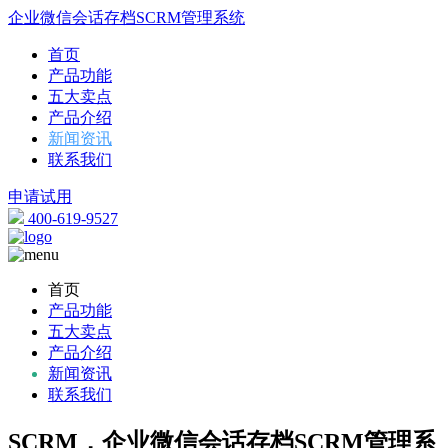
企业微信会话存档SCRM管理系统
首页
产品功能
五大卖点
产品介绍
新闻资讯
联系我们
申请试用
400-619-9527
首页
产品功能
五大卖点
产品介绍
新闻资讯
联系我们
SCRM，企业微信会话存档SCRM管理系