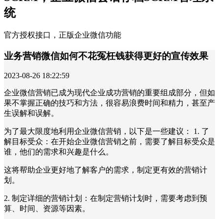
统
官方授权接口，正版企业微信功能
业务营销微信如何不花冤枉钱获得更好的宣传效果
2023-08-26 18:22:59
企业微信营销已成为现代企业成功营销的重要组成部分，但如
果不掌握正确的技巧和方法，很容易浪费时间和精力，甚至产
生误解和误解。
为了最大限度地利用企业微信营销，以下是一些建议： 1. 了
解目标受众：在开始企业微信营销之前，需要了解目标受众是
谁，他们的需求和兴趣是什么。
这将帮助企业更好地了解客户的需求，制定更有效的营销计
划。
2. 制定详细的营销计划：在制定营销计划时，需要考虑到预
算、时间、资源等因素。