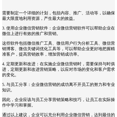
需要制定一个详细的计划，包括内容、推广、活动等，以确保
最大限度地利用资源，产生最大的效益。
3. 使用企业微信营销软件：企业微信营销软件可以帮助企业在
微信上进行有效的推广和营销。
这些软件包括微信推广工具、微信用户行为分析工具、微信营
销博客、微信关键词优化工具等，可以帮助企业更好地把握精
准客户，提高营销效率，增加营销成功率。
4. 定期更新和改进：在实施企业微信营销时，需要保持与时俱
进，定期更新和改进营销策略，以应对市场的变化和客户需求
的变化。
5. 与员工分享：企业微信营销的成功离不开员工的努力和专业
知识。
因此，企业应该与员工分享营销策略和技巧，让员工在实际操
作中学习和掌握。
通过以上建议，企业可以充分利用企业微信营销，达到最佳的