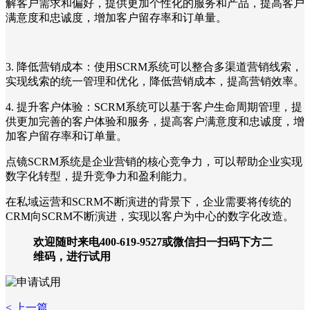
解客户需求和偏好，提供更加个性化的服务和产品，提高客户
满意度和忠诚度，增加客户留存率和订单量。
3. 降低营销成本：使用SCRM系统可以整合多渠道营销线索，
实现线索的统一管理和优化，降低营销成本，提高营销效率。
4. 提升客户体验：SCRM系统可以基于客户生命周期管理，提
供更加完善的客户体验和服务，提高客户满意度和忠诚度，增
加客户留存率和订单量。
点镜SCRM系统是企业营销的核心竞争力，可以帮助企业实现
数字化转型，提升竞争力和盈利能力。
在私域运营和SCRM不断演进的背景下，企业需要将传统的
CRM向SCRM不断演进，实现以客户为中心的数字化改造。
欢迎随时来电400-619-9527或微信扫一扫码下方二
维码，进行试用
< 上一篇