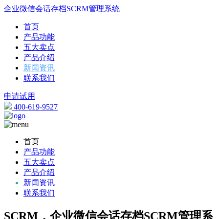
企业微信会话存档SCRM管理系统
首页
产品功能
五大卖点
产品介绍
新闻资讯
联系我们
申请试用
400-619-9527
首页
产品功能
五大卖点
产品介绍
新闻资讯
联系我们
SCRM，企业微信会话存档SCRM管理系