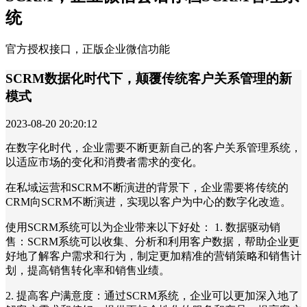
统
官方授权接口，正版企业微信功能
SCRM数据化时代下，颠覆传统客户关系管理的新
模式
2023-08-20 20:20:12
在数字化时代，企业需要不断更新自己的客户关系管理系统，
以适应市场的变化和消费者需求的变化。
在私域运营和SCRM不断演进的背景下，企业需要将传统的
CRM向SCRM不断演进，实现以客户为中心的数字化改造。
使用SCRM系统可以为企业带来以下好处： 1. 数据驱动销
售：SCRM系统可以收集、分析和利用客户数据，帮助企业更
好地了解客户需求和行为，制定更加精准的营销策略和销售计
划，提高销售转化率和销售业绩。
2. 提高客户满意度：通过SCRM系统，企业可以更加深入地了