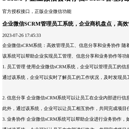
官方授权接口，正版企业微信功能
企业微信SCRM管理员工系统，企业商机盘点，高
2023-07-26 17:45:33
企业微信sCRM系统：高效管理员工、信息分享和业务协作 随
该系统可以帮助企业实现员工管理、信息分享和业务协作等功
1. 员工管理 使用企业微信sCRM系统，企业可以管理员工的
通过该系统，企业可以实时了解员工的工作状况，及时发现员
2. 信息分享 企业微信sCRM系统可以让员工在企业内部进
此外，通过该系统，企业可以让员工相互协作，共同完成项目
3. 业务协作 企业微信sCRM系统可以帮助企业进行业务协作