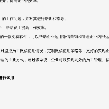
任务，提高企业的效率。
工的工作问题，并对其进行培训和指导。
析，帮助员工提高工作效率。
技术开发的一款免费软件，可以帮助企业运用微信营销和管理企业内
实时监控员工微信使用情况，定制微信使用策略等，更好的实现
管理的主要方式，通过该系统，企业可以实现高效的员工管理、
，进行试用