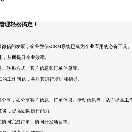
效管理轻松搞定！
着微信的发展，企业微信sCRM系统已成为企业应用的必备工具。
能，从而提升企业效率。
信息、联系方式、客户信息和订单信息等。
工的工作问题，并对其进行培训和指导。
行信息分享，如分享客户信息、订单信息、活动信息等，从而提高工
任务，提高团队协作能力。
，如协同完成订单、协同开发项目等。