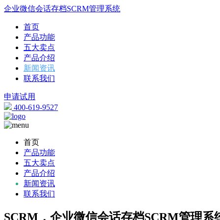
企业微信会话存档SCRM管理系统
首页
产品功能
五大卖点
产品介绍
新闻资讯
联系我们
申请试用
400-619-9527
首页
产品功能
五大卖点
产品介绍
新闻资讯
联系我们
SCRM，企业微信会话存档SCRM管理系