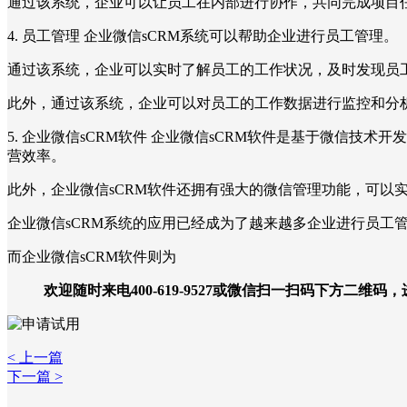
通过该系统，企业可以让员工在内部进行协作，共同完成项目
4. 员工管理 企业微信sCRM系统可以帮助企业进行员工管理。
通过该系统，企业可以实时了解员工的工作状况，及时发现员
此外，通过该系统，企业可以对员工的工作数据进行监控和分
5. 企业微信sCRM软件 企业微信sCRM软件是基于微信
营效率。
此外，企业微信sCRM软件还拥有强大的微信管理功能，可以
企业微信sCRM系统的应用已经成为了越来越多企业进行员工
而企业微信sCRM软件则为
欢迎随时来电400-619-9527或微信扫一扫码下方二维码
< 上一篇
下一篇 >