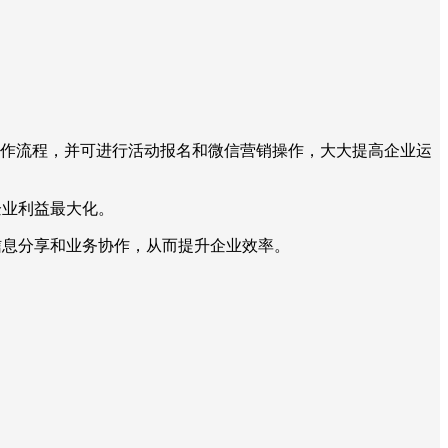
部运作流程，并可进行活动报名和微信营销操作，大大提高企业运
企业利益最大化。
信息分享和业务协作，从而提升企业效率。